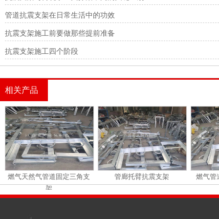
管道抗震支架在日常生活中的功效
抗震支架施工前要做那些提前准备
抗震支架施工四个阶段
相关产品
燃气天然气管道固定三角支
管廊托臂抗震支架
燃气管
架