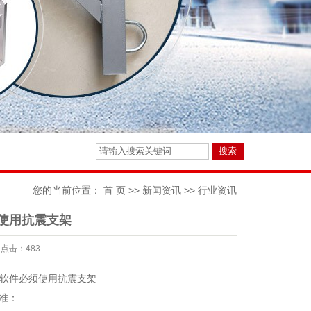
您的当前位置：
首 页
>>
新闻资讯
>>
行业资讯
使用抗震支架
点击：
483
软件必须使用抗震支架
标准：