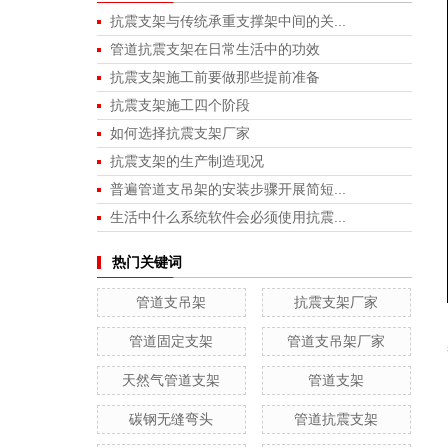
抗震支架与传统承重支撑架中间的关...
管道抗震支架在日常生活中的功效
抗震支架施工前要做那些提前准备
抗震支架施工四个阶段
如何选择抗震支架厂家
抗震支架的生产制造现况
普遍管道支吊架的安装步骤开展简短...
生活中什么系统软件会必须使用抗震...
热门关键词
管道支吊架
抗震支架厂家
管道固定支架
管道支吊架厂家
天然气管道支架
管道支架
碳钢无缝弯头
管道抗震支架