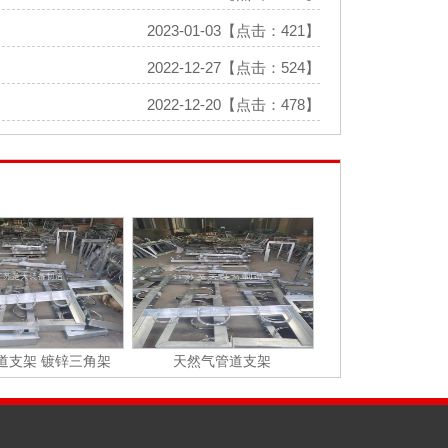
2023-01-03【点击：421】
2022-12-27【点击：524】
2022-12-20【点击：478】
道支架 镀锌三角架
天然气管道支架