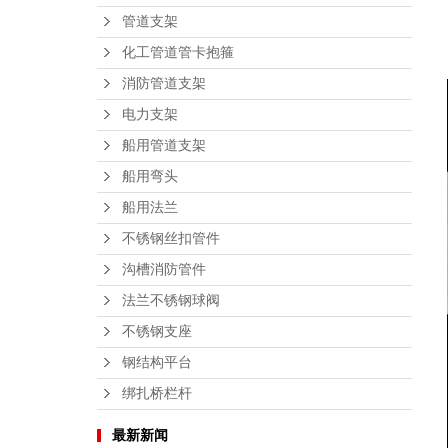
管道支架
化工管道管卡抱箍
消防管道支架
电力支架
船用管道支架
船用弯头
船用法兰
不锈钢丝扣管件
沟槽消防管件
法兰不锈钢球阀
不锈钢支座
钢结构平台
绑扎桥栏杆
最新新闻