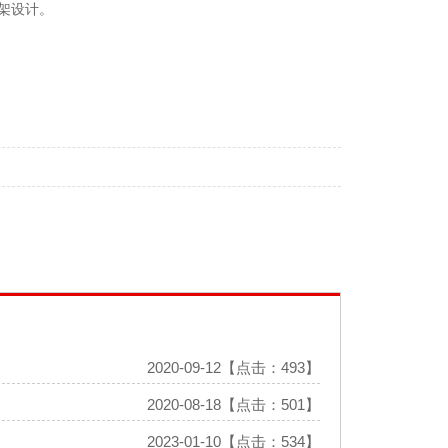
支架设计。
2020-09-12【点击：493】
2020-08-18【点击：501】
2023-01-10【点击：534】