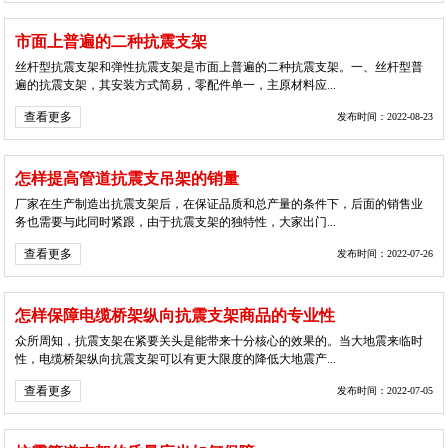
市面上普遍的二种抗震支架
丝杆型抗震支架和弹性抗震支架是市面上普遍的二种抗震支架。一、丝杆型普
遍的抗震支架，其安装方式简易，零配件单一，主原材料应...
查看更多
发布时间：2022-08-23
怎样提高管道抗震支吊架的销量
厂家在生产制造出抗震支架后，在保证品质和总产量的条件下，后面的销售业
务也需要与此同时紧跟，由于抗震支架的独特性，大家出门...
查看更多
发布时间：2022-07-26
怎样保障电缆桥架纵向抗震支架商品的专业性
众所周知，抗震支架在紧要关头是能带来十分核心的效果的。当大地震来临时
性，电缆桥架纵向抗震支架可以有更大限度的降低大地震产...
查看更多
发布时间：2022-07-05