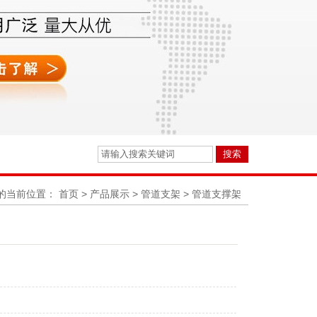
的当前位置：
首页
>
产品展示
>
管道支架
>
管道支撑架