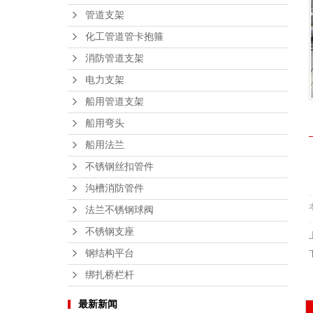
管道支架
化工管道管卡抱箍
消防管道支架
电力支架
船用管道支架
船用弯头
船用法兰
不锈钢丝扣管件
沟槽消防管件
法兰不锈钢球阀
不锈钢支座
钢结构平台
绑扎桥栏杆
最新新闻