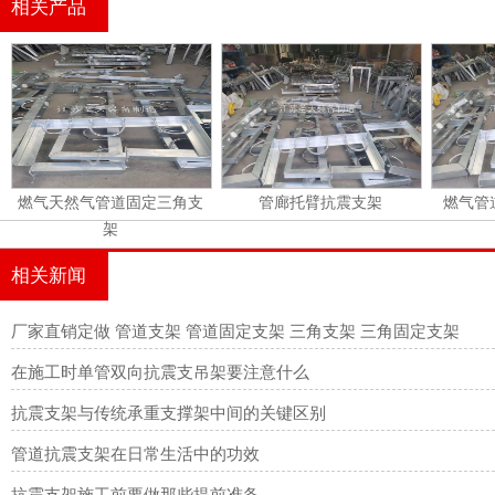
相关产品
燃气天然气管道固定三角支
管廊托臂抗震支架
燃气管
架
相关新闻
厂家直销定做 管道支架 管道固定支架 三角支架 三角固定支架
在施工时单管双向抗震支吊架要注意什么
抗震支架与传统承重支撑架中间的关键区别
管道抗震支架在日常生活中的功效
抗震支架施工前要做那些提前准备