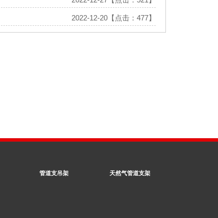
2022-12-20【点击：477】
管道支吊架
天然气管道支架