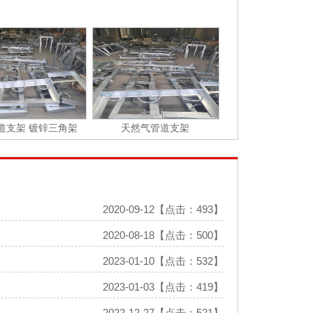
道支架 镀锌三角架
天然气管道支架
2020-09-12【点击：493】
2020-08-18【点击：500】
2023-01-10【点击：532】
2023-01-03【点击：419】
2022-12-27【点击：521】