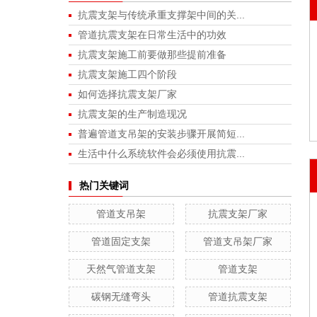
抗震支架与传统承重支撑架中间的关...
管道抗震支架在日常生活中的功效
抗震支架施工前要做那些提前准备
抗震支架施工四个阶段
如何选择抗震支架厂家
抗震支架的生产制造现况
普遍管道支吊架的安装步骤开展简短...
生活中什么系统软件会必须使用抗震...
热门关键词
管道支吊架
抗震支架厂家
管道固定支架
管道支吊架厂家
天然气管道支架
管道支架
碳钢无缝弯头
管道抗震支架