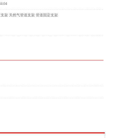
34:04
支架 天然气管道支架 管道固定支架