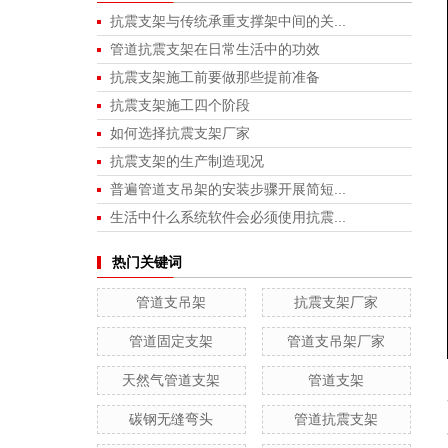
抗震支架与传统承重支撑架中间的关...
管道抗震支架在日常生活中的功效
抗震支架施工前要做那些提前准备
抗震支架施工四个阶段
如何选择抗震支架厂家
抗震支架的生产制造现况
普遍管道支吊架的安装步骤开展简短...
生活中什么系统软件会必须使用抗震...
热门关键词
管道支吊架
抗震支架厂家
管道固定支架
管道支吊架厂家
天然气管道支架
管道支架
碳钢无缝弯头
管道抗震支架