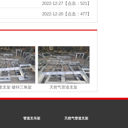
2022-12-27【点击：521】
2022-12-20【点击：477】
道支架 镀锌三角架
天然气管道支架
管道支吊架
天然气管道支架