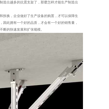
制造出越多的抗震支架了，那麼怎样才能生产制造出
和拆换，企业做好了生产设备的购置，才可以保障生
，因此拥有一个好的品质，才会有一个好的销售量，
不断的快速发展和扩张规模。