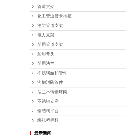
管道支架
化工管道管卡抱箍
消防管道支架
电力支架
船用管道支架
船用弯头
船用法兰
不锈钢丝扣管件
沟槽消防管件
法兰不锈钢球阀
不锈钢支座
钢结构平台
绑扎桥栏杆
最新新闻