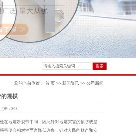
您的当前位置：
首 页
>>
新闻资讯
>>
公司新闻
业的规模
点击：
308
处在地震断裂带中间，因此针对地震灾害的预防或是
损害便会相对性而言降低许多，针对人民的财产和安