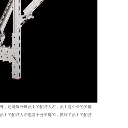
外，还能够开展员工的招聘人才，员工是企业的关键
员工的招聘人才也是十分关键的，做好了员工的招骋