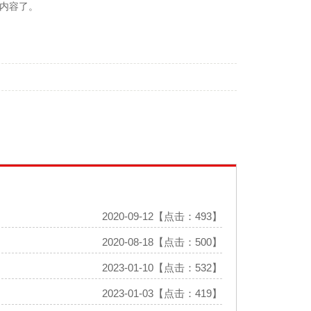
内容了。
2020-09-12【点击：493】
2020-08-18【点击：500】
2023-01-10【点击：532】
2023-01-03【点击：419】