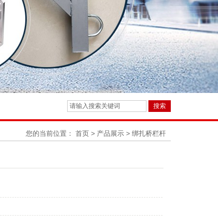
您的当前位置：
首页
>
产品展示
>
绑扎桥栏杆