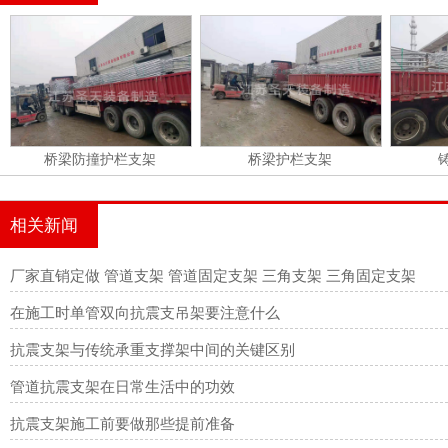
桥梁防撞护栏支架
桥梁护栏支架
相关新闻
厂家直销定做 管道支架 管道固定支架 三角支架 三角固定支架
在施工时单管双向抗震支吊架要注意什么
抗震支架与传统承重支撑架中间的关键区别
管道抗震支架在日常生活中的功效
抗震支架施工前要做那些提前准备