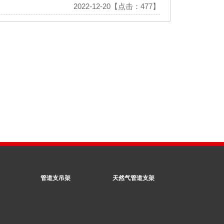
2022-12-20【点击：477】
管道支吊架
天然气管道支架