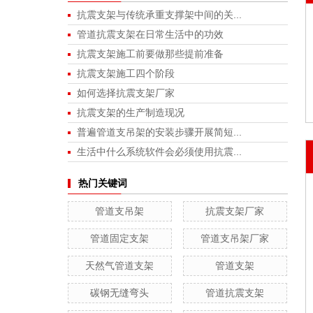
抗震支架与传统承重支撑架中间的关...
管道抗震支架在日常生活中的功效
抗震支架施工前要做那些提前准备
抗震支架施工四个阶段
如何选择抗震支架厂家
抗震支架的生产制造现况
普遍管道支吊架的安装步骤开展简短...
生活中什么系统软件会必须使用抗震...
热门关键词
管道支吊架
抗震支架厂家
管道固定支架
管道支吊架厂家
天然气管道支架
管道支架
碳钢无缝弯头
管道抗震支架