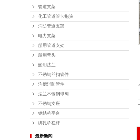
管道支架
化工管道管卡抱箍
消防管道支架
电力支架
船用管道支架
船用弯头
船用法兰
不锈钢丝扣管件
沟槽消防管件
法兰不锈钢球阀
不锈钢支座
钢结构平台
绑扎桥栏杆
最新新闻