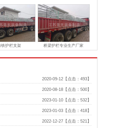
铸铁护栏支架
桥梁护栏专业生产厂家
2020-09-12【点击：493】
2020-08-18【点击：500】
2023-01-10【点击：532】
2023-01-03【点击：418】
2022-12-27【点击：521】