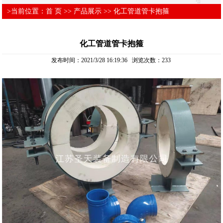
>当前位置：
首 页
>>
产品展示
>>
化工管道管卡抱箍
化工管道管卡抱箍
发布时间：2021/3/28 16:19:36 浏览次数：
233