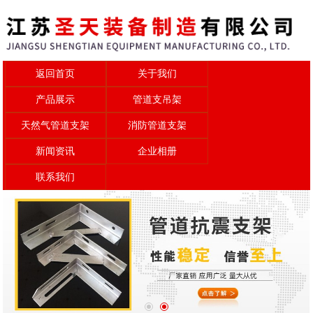
返回首页
关于我们
产品展示
管道支吊架
天然气管道支架
消防管道支架
新闻资讯
企业相册
联系我们