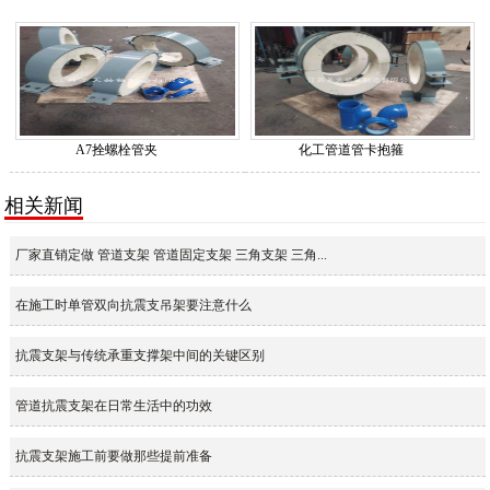
A7拴螺栓管夹
化工管道管卡抱箍
相关新闻
厂家直销定做 管道支架 管道固定支架 三角支架 三角...
在施工时单管双向抗震支吊架要注意什么
抗震支架与传统承重支撑架中间的关键区别
管道抗震支架在日常生活中的功效
抗震支架施工前要做那些提前准备